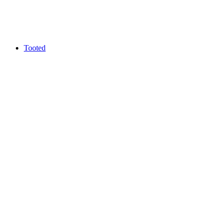
Tooted