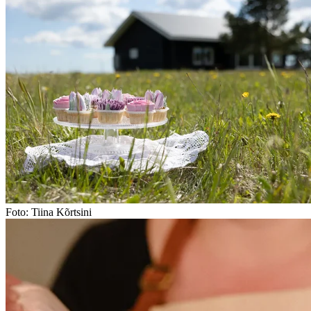
Foto: Tiina Kõrtsini