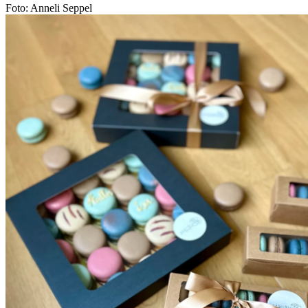
Foto: Anneli Seppel