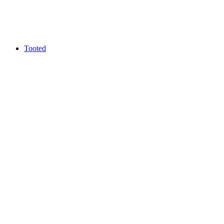
Tooted