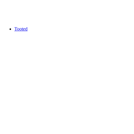
Tooted