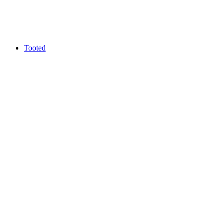
Tooted