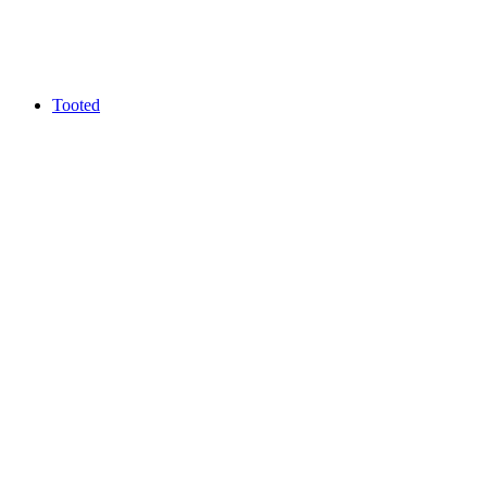
Tooted